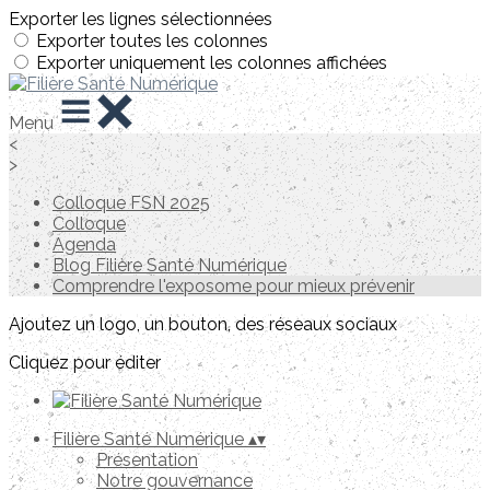
Exporter les lignes sélectionnées
Exporter toutes les colonnes
Exporter uniquement les colonnes affichées
Menu
<
>
Colloque FSN 2025
Colloque
Agenda
Blog Filière Santé Numérique
Comprendre l'exposome pour mieux prévenir
Ajoutez un logo, un bouton, des réseaux sociaux
Cliquez pour éditer
Filière Santé Numérique
▴
▾
Présentation
Notre gouvernance