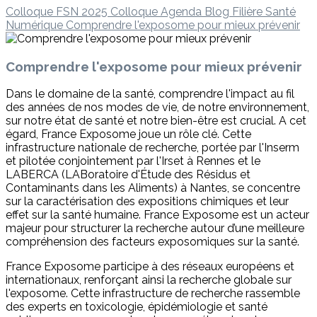
Colloque FSN 2025
Colloque
Agenda
Blog Filière Santé
Numérique
Comprendre l'exposome pour mieux prévenir
Comprendre l'exposome pour mieux prévenir
Dans le domaine de la santé, comprendre l'impact au fil
des années de nos modes de vie, de notre environnement,
sur notre état de santé et notre bien-être est crucial. A cet
égard, France Exposome joue un rôle clé. Cette
infrastructure nationale de recherche, portée par l'Inserm
et pilotée conjointement par l'Irset à Rennes et le
LABERCA (LABoratoire d'Étude des Résidus et
Contaminants dans les Aliments) à Nantes, se concentre
sur la caractérisation des expositions chimiques et leur
effet sur la santé humaine. France Exposome est un acteur
majeur pour structurer la recherche autour d’une meilleure
compréhension des facteurs exposomiques sur la santé.
France Exposome participe à des réseaux européens et
internationaux, renforçant ainsi la recherche globale sur
l'exposome. Cette infrastructure de recherche rassemble
des experts en toxicologie, épidémiologie et santé