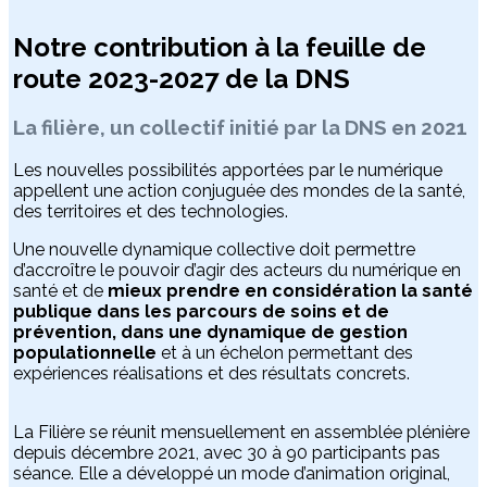
Notre contribution à la feuille de
route 2023-2027 de la DNS
La filière, un collectif initié par la DNS en 2021
Les nouvelles possibilités apportées par le numérique
appellent une action conjuguée des mondes de la santé,
des territoires et des technologies.
Une nouvelle dynamique collective doit permettre
d’accroître le pouvoir d’agir des acteurs du numérique en
santé et de
mieux prendre en considération la santé
publique dans les parcours de soins et de
prévention, dans une dynamique de gestion
populationnelle
et à un échelon permettant des
expériences réalisations et des résultats concrets.
La Filière se réunit mensuellement en assemblée plénière
depuis décembre 2021, avec 30 à 90 participants pas
séance. Elle a développé un mode d’animation original,