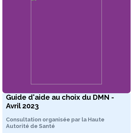
Guide d'aide au choix du DMN -
Avril 2023
Consultation organisée par la Haute
Autorité de Santé