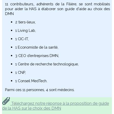
11 contributeurs,, adhérents de la Filière, se sont mobilisés
pour aider la HAS à élaborer son guide d'aide au choix des
DMN
2 tiers-lieux,
1 Living Lab,
1 CIC-IT,
1 Economiste de la santé,
3 CEO d’entreprises DMN,
1 Centre de recherche technologique,
1 CNP,
1 Conseil MedTech.
Parmi ces 11 personnes, 4 sont médecins.
Téléchargez notre réponse à la proposition de guide
de la HAS sur le choix des DMN