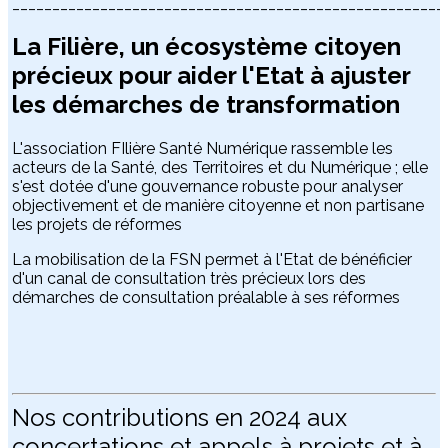
______________________________________________________
La Filière, un écosystème citoyen
précieux pour aider l'Etat à ajuster
les démarches de transformation
L'association FIlière Santé Numérique rassemble les
acteurs de la Santé, des Territoires et du Numérique ; elle
s'est dotée d'une gouvernance robuste pour analyser
objectivement et de manière citoyenne et non partisane
les projets de réformes
La mobilisation de la FSN permet à l'Etat de bénéficier
d'un canal de consultation très précieux lors des
démarches de consultation préalable à ses réformes
Nos contributions en 2024 aux
concertations et appels à projets et à