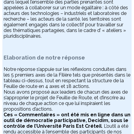
dans lequel l’ensemble des parties prenantes sont
appelées à collaborer sur un mode égalitaire : à côté des
acteurs des technologies – industriels et laboratoires de
recherche – les acteurs de la santé, les territoires sont
également engagés dans le collectif pour travailler sur
des thématiques partagées, dans le cadre d’ « ateliers »
pluridisciplinaires.
Elaboration de notre réponse
Notre réponse s’appuie sur les réflexions conduites dans
les 5 premiers axes de la Filière tels que présentés dans le
tableau ci-dessus, tout en respectant la structure de la
Feuille de route en 4 axes et 18 actions.
Nous avons proposé aux leaders de chacun des axes de
s’approprier le projet de Feuille de Route, et d’inscrire au
niveau de chaque action ce que lui inspiraient les
propositions d’actions.
Ces « Commentaires » ont été mis en ligne dans un
outil de démocratie participative, Decidim, sous le
contrôle de l’Université Paris Est Créteil
. L’outil a été
rendu accessible à l’ensemble des participants de nos