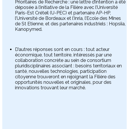
Prioritaires de Recherche : une lettre d’intention a été
déposée à l’initiative de la Filière avec l’Université
Paris-Est Créteil (U-PEC) et partenaire AP-HP,
l’Université de Bordeaux et l’Inria, l’Ecole des Mines
de St Etienne, et des partenaires industriels : Hopsiia,
Kanopymed.
D’autres réponses sont en cours : tout acteur
économique, tout territoire, intéressés par une
collaboration concrète au sein de consortium
pluridisciplinaires associant : besoins territoriaux en
santé, nouvelles technologies, participation
citoyenne trouveront en rejoignant la Filière des
opportunités nouvelles et originales, pour des
innovations trouvant leur marché.