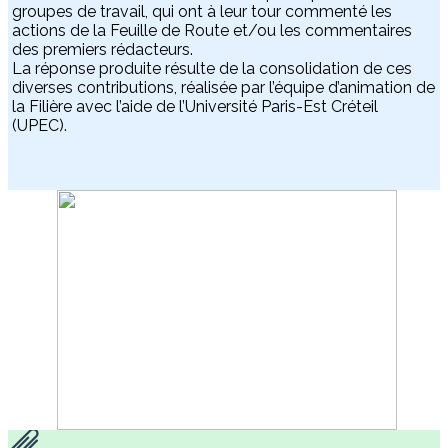
groupes de travail, qui ont à leur tour commenté les
actions de la Feuille de Route et/ou les commentaires
des premiers rédacteurs.
La réponse produite résulte de la consolidation de ces
diverses contributions, réalisée par l’équipe d’animation de
la Filière avec l’aide de l’Université Paris-Est Créteil
(UPEC).