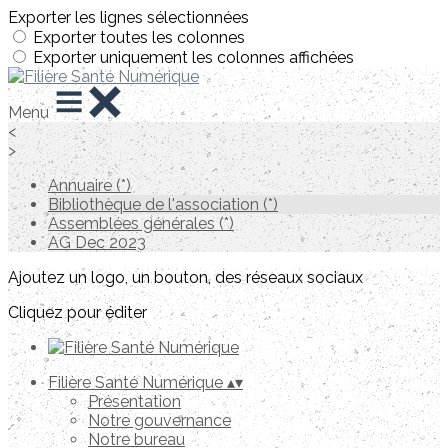
Exporter les lignes sélectionnées
Exporter toutes les colonnes
Exporter uniquement les colonnes affichées
Menu
<
>
Annuaire (*)
Bibliothèque de l'association (*)
Assemblées générales (*)
AG Dec 2023
Ajoutez un logo, un bouton, des réseaux sociaux
Cliquez pour éditer
Filière Santé Numérique
▴
▾
Présentation
Notre gouvernance
Notre bureau