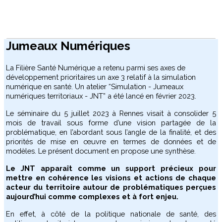
Jumeaux Numériques
La Filière Santé Numérique a retenu parmi ses axes de
développement prioritaires un axe 3 relatif à la simulation
numérique en santé. Un atelier “Simulation - Jumeaux
numériques territoriaux - JNT” a été lancé en février 2023.
Le séminaire du 5 juillet 2023 à Rennes visait à consolider 5
mois de travail sous forme d’une vision partagée de la
problématique, en l’abordant sous l’angle de la finalité, et des
priorités de mise en œuvre en termes de données et de
modèles. Le présent document en propose une synthèse.
Le JNT apparaît comme un support précieux pour
mettre en cohérence les visions et actions de chaque
acteur du territoire autour de problématiques perçues
aujourd’hui comme complexes et à fort enjeu.
En effet, à côté de la politique nationale de santé, des