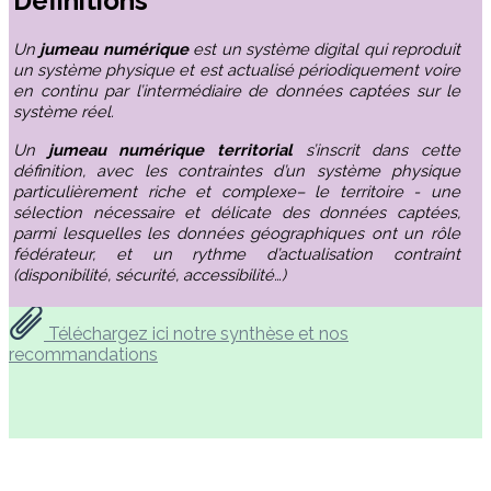
Définitions
Un
jumeau numérique
est un système digital qui reproduit
un système physique et est actualisé périodiquement voire
en continu par l’intermédiaire de données captées sur le
système réel.
Un
jumeau numérique territorial
s’inscrit dans cette
définition, avec les contraintes d’un système physique
particulièrement riche et complexe– le territoire - une
sélection nécessaire et délicate des données captées,
parmi lesquelles les données géographiques ont un rôle
fédérateur, et un rythme d’actualisation contraint
(disponibilité, sécurité, accessibilité…)
Téléchargez ici notre synthèse et nos
recommandations